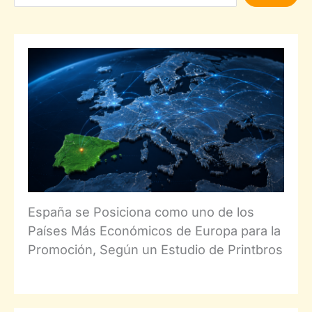
España se Posiciona como uno de los
Países Más Económicos de Europa para la
Promoción, Según un Estudio de Printbros