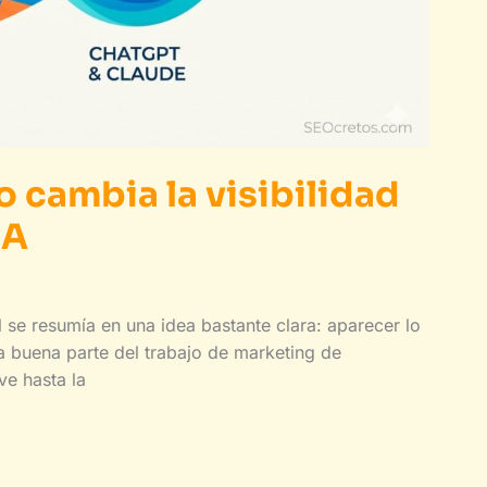
 cambia la visibilidad
IA
al se resumía en una idea bastante clara: aparecer lo
 buena parte del trabajo de marketing de
ve hasta la