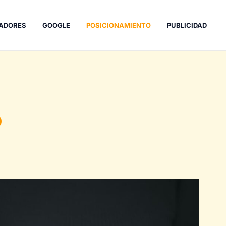
ADORES
GOOGLE
POSICIONAMIENTO
PUBLICIDAD
o