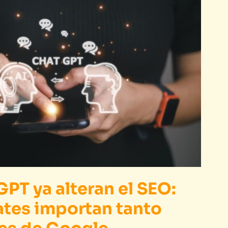
PT ya alteran el SEO:
tes importan tanto