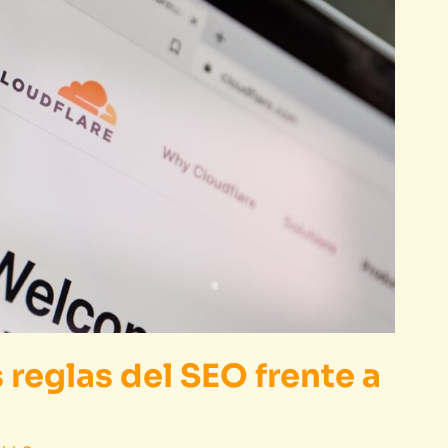
 reglas del SEO frente a