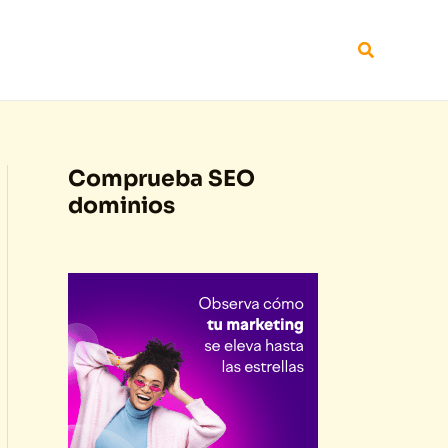
Buscar
Comprueba SEO
dominios