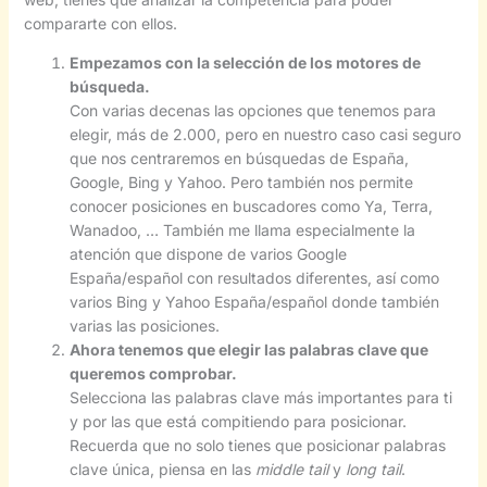
compararte con ellos.
Empezamos con la selección de los motores de
búsqueda.
Con varias decenas las opciones que tenemos para
elegir, más de 2.000, pero en nuestro caso casi seguro
que nos centraremos en búsquedas de España,
Google, Bing y Yahoo. Pero también nos permite
conocer posiciones en buscadores como Ya, Terra,
Wanadoo, … También me llama especialmente la
atención que dispone de varios Google
España/español con resultados diferentes, así como
varios Bing y Yahoo España/español donde también
varias las posiciones.
Ahora tenemos que elegir las palabras clave que
queremos comprobar.
Selecciona las palabras clave más importantes para ti
y por las que está compitiendo para posicionar.
Recuerda que no solo tienes que posicionar palabras
clave única, piensa en las
middle tail
y
long tail
.