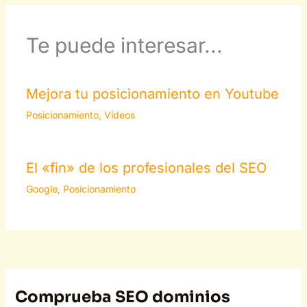
Te puede interesar...
Mejora tu posicionamiento en Youtube
Posicionamiento
,
Vídeos
El «fin» de los profesionales del SEO
Google
,
Posicionamiento
Comprueba SEO dominios