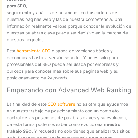
para SEO
,
seguimiento y análisis de posiciones en buscadores de
nuestras páginas web y las de nuestra competencia. Una
información realmente valiosa porque conocer la evolución de
nuestras palabras clave puede ser decisivo en la marcha de
nuestros negocios.
Esta
herramienta SEO
dispone de versiones básica y
económicas hasta la versión servidor. Y no es solo para
profesionales del SEO puede ser usada por empresas y
curiosos para conocer más sobre sus páginas web y su
posicionamiento de
keywords
.
Empezando con Advanced Web Ranking
La finalidad de este
SEO software
no es otra que ayudarnos
en nuestro trabajo de posicionamiento con un completo
control de las posiciones de palabras claves y su evolución,
de esta forma podemos saber como evoluciona
nuestro
trabajo SEO
. Y recuerda no solo tienes que analizar tus sitios
web, tienes que analizar la competencia para poder