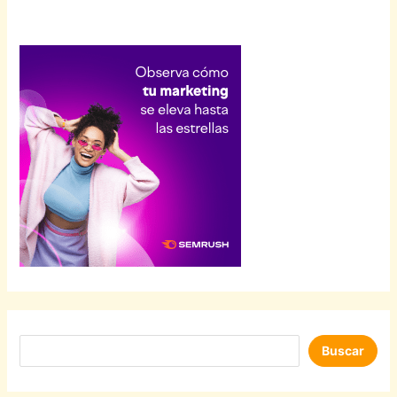
Buscar
Buscar