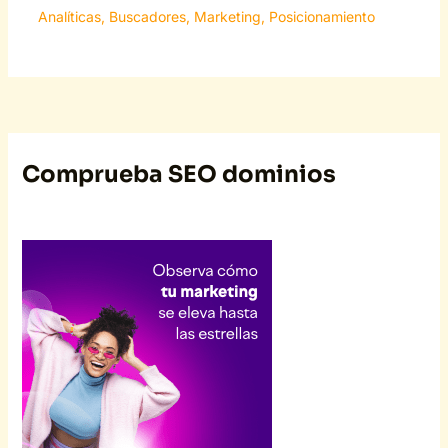
Analíticas
,
Buscadores
,
Marketing
,
Posicionamiento
Comprueba SEO dominios