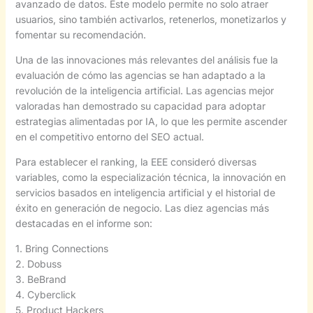
avanzado de datos. Este modelo permite no solo atraer
usuarios, sino también activarlos, retenerlos, monetizarlos y
fomentar su recomendación.
Una de las innovaciones más relevantes del análisis fue la
evaluación de cómo las agencias se han adaptado a la
revolución de la inteligencia artificial. Las agencias mejor
valoradas han demostrado su capacidad para adoptar
estrategias alimentadas por IA, lo que les permite ascender
en el competitivo entorno del SEO actual.
Para establecer el ranking, la EEE consideró diversas
variables, como la especialización técnica, la innovación en
servicios basados en inteligencia artificial y el historial de
éxito en generación de negocio. Las diez agencias más
destacadas en el informe son:
1. Bring Connections
2. Dobuss
3. BeBrand
4. Cyberclick
5. Product Hackers