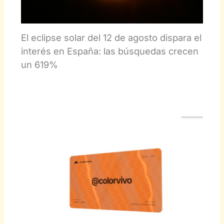
El eclipse solar del 12 de agosto dispara el
interés en España: las búsquedas crecen
un 619%