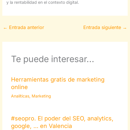
y la rentabilidad en el contexto digital.
←
Entrada anterior
Entrada siguiente
→
Te puede interesar...
Herramientas gratis de marketing
online
Analíticas
,
Marketing
#seopro. El poder del SEO, analytics,
google, … en Valencia