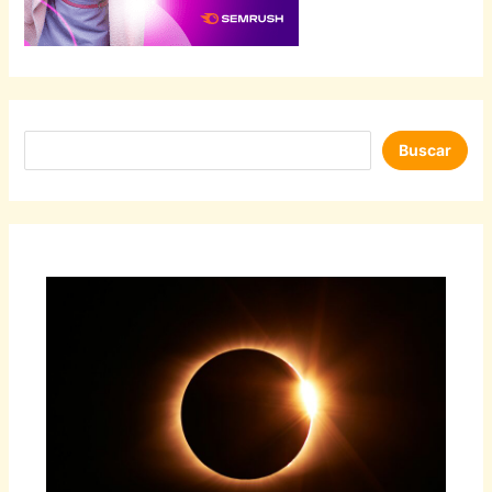
Buscar
Buscar