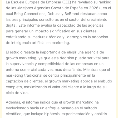
La Escuela Europea de Empresa (EEE) ha revelado su ranking
de las «Mejores Agencias Growth de España en 2026», en el
cual Bring Connections, Dobuss y BeBrand destacan como
las tres principales consultoras en el sector del crecimiento
digital. Este informe evalúa la capacidad de las agencias
para generar un impacto significativo en sus clientes,
enfatizando su madurez técnica y liderazgo en la adopción
de inteligencia artificial en marketing.
El estudio resalta la importancia de elegir una agencia de
growth marketing, ya que esta decisión puede ser vital para
la supervivencia y competitividad de las empresas en un
entorno comercial cada vez más desafiante. Mientras que el
marketing tradicional se centra principalmente en la
captación de clientes, el growth marketing aborda el embudo
completo, maximizando el valor del cliente a lo largo de su
ciclo de vida.
Además, el informe indica que el growth marketing ha
evolucionado hacia un enfoque basado en el método
científico, que incluye hipótesis, experimentación y análisis