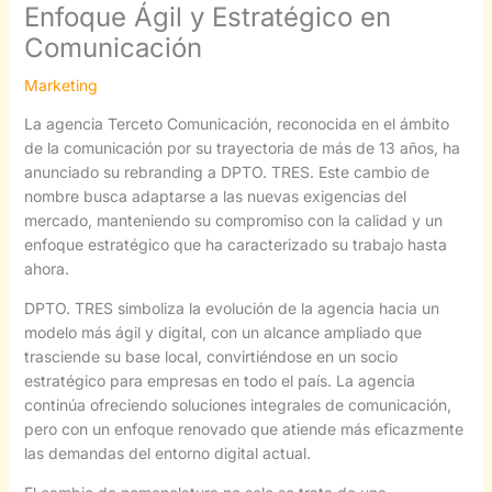
Enfoque Ágil y Estratégico en
Comunicación
Marketing
La agencia Terceto Comunicación, reconocida en el ámbito
de la comunicación por su trayectoria de más de 13 años, ha
anunciado su rebranding a DPTO. TRES. Este cambio de
nombre busca adaptarse a las nuevas exigencias del
mercado, manteniendo su compromiso con la calidad y un
enfoque estratégico que ha caracterizado su trabajo hasta
ahora.
DPTO. TRES simboliza la evolución de la agencia hacia un
modelo más ágil y digital, con un alcance ampliado que
trasciende su base local, convirtiéndose en un socio
estratégico para empresas en todo el país. La agencia
continúa ofreciendo soluciones integrales de comunicación,
pero con un enfoque renovado que atiende más eficazmente
las demandas del entorno digital actual.