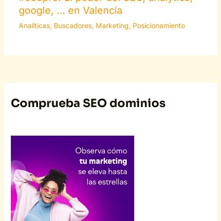
google, … en Valencia
Analíticas
,
Buscadores
,
Marketing
,
Posicionamiento
Comprueba SEO dominios