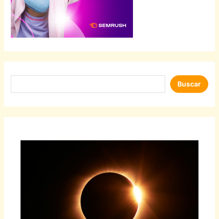
Buscar
Buscar