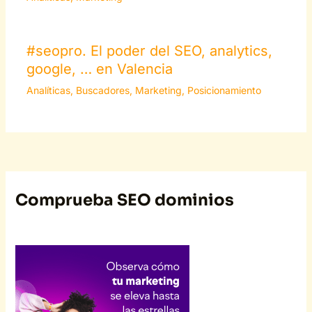
#seopro. El poder del SEO, analytics,
google, … en Valencia
Analíticas
,
Buscadores
,
Marketing
,
Posicionamiento
Comprueba SEO dominios