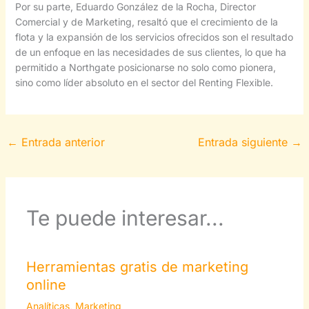
Por su parte, Eduardo González de la Rocha, Director
Comercial y de Marketing, resaltó que el crecimiento de la
flota y la expansión de los servicios ofrecidos son el resultado
de un enfoque en las necesidades de sus clientes, lo que ha
permitido a Northgate posicionarse no solo como pionera,
sino como líder absoluto en el sector del Renting Flexible.
←
Entrada anterior
Entrada siguiente
→
Te puede interesar...
Herramientas gratis de marketing
online
Analíticas
,
Marketing