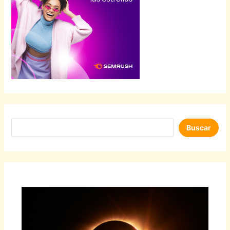
Buscar
Buscar