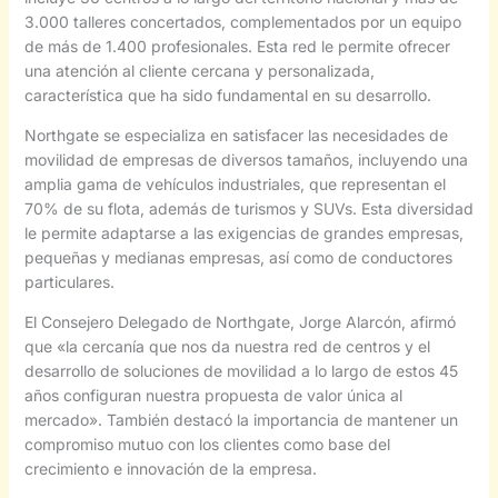
3.000 talleres concertados, complementados por un equipo
de más de 1.400 profesionales. Esta red le permite ofrecer
una atención al cliente cercana y personalizada,
característica que ha sido fundamental en su desarrollo.
Northgate se especializa en satisfacer las necesidades de
movilidad de empresas de diversos tamaños, incluyendo una
amplia gama de vehículos industriales, que representan el
70% de su flota, además de turismos y SUVs. Esta diversidad
le permite adaptarse a las exigencias de grandes empresas,
pequeñas y medianas empresas, así como de conductores
particulares.
El Consejero Delegado de Northgate, Jorge Alarcón, afirmó
que «la cercanía que nos da nuestra red de centros y el
desarrollo de soluciones de movilidad a lo largo de estos 45
años configuran nuestra propuesta de valor única al
mercado». También destacó la importancia de mantener un
compromiso mutuo con los clientes como base del
crecimiento e innovación de la empresa.