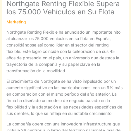
Northgate Renting Flexible Supera
los 75.000 Vehículos en Su Flota
Marketing
Northgate Renting Flexible ha anunciado un importante hito
al alcanzar los 75.000 vehículos en su flota en España,
consolidándose así como líder en el sector del renting
flexible. Este logro coincide con la celebración de sus 45
años de presencia en el país, un aniversario que destaca la
trayectoria de la compañía y su papel clave en la
transformación de la movilidad.
El crecimiento de Northgate se ha visto impulsado por un
aumento significativo en las matriculaciones, con un 9% más
en comparación con el mismo período del año anterior. La
firma ha diseñado un modelo de negocio basado en la
flexibilidad y la adaptación a las necesidades específicas de
sus clientes, lo que se refleja en su notable crecimiento.
La compañía opera con una innovadora infraestructura que
incluye 36 centros a lo largo del territorio nacional y más de