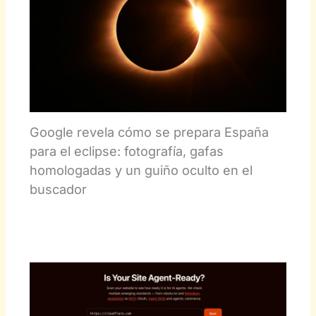
Google revela cómo se prepara España
para el eclipse: fotografía, gafas
homologadas y un guiño oculto en el
buscador