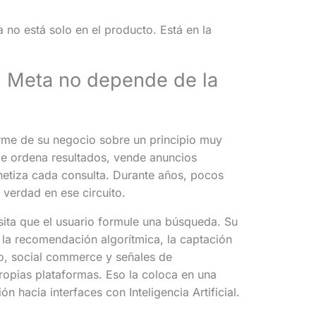
 no está solo en el producto. Está en la
e: Meta no depende de la
rme de su negocio sobre un principio muy
le ordena resultados, vende anuncios
netiza cada consulta. Durante años, pocos
verdad en ese circuito.
sita que el usuario formule una búsqueda. Su
 la recomendación algorítmica, la captación
to, social commerce y señales de
opias plataformas. Eso la coloca en una
ón hacia interfaces con Inteligencia Artificial.