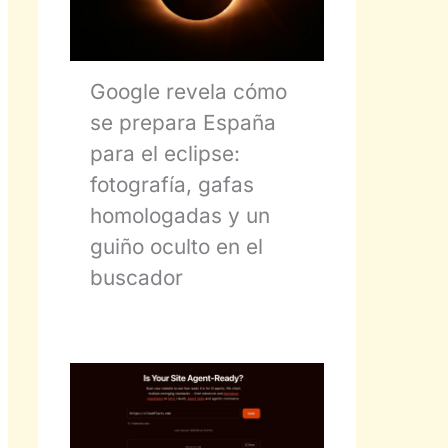
Google revela cómo
se prepara España
para el eclipse:
fotografía, gafas
homologadas y un
guiño oculto en el
buscador