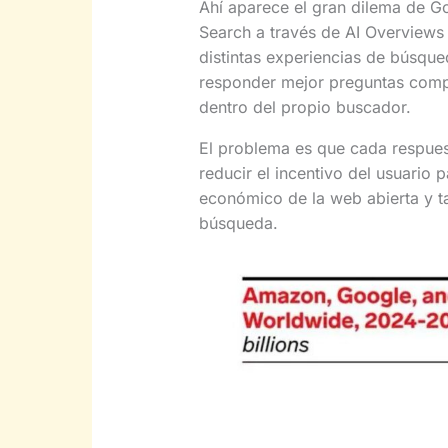
Ahí aparece el gran dilema de G
Search a través de AI Overviews
distintas experiencias de búsqu
responder mejor preguntas comp
dentro del propio buscador.
El problema es que cada respue
reducir el incentivo del usuario 
económico de la web abierta y 
búsqueda.