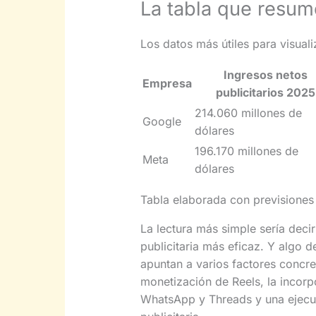
La tabla que resum
Los datos más útiles para visuali
Ingresos netos
Empresa
publicitarios 2025
214.060 millones de
Google
dólares
196.170 millones de
Meta
dólares
Tabla elaborada con previsiones
La lectura más simple sería deci
publicitaria más eficaz. Y algo 
apuntan a varios factores concre
monetización de Reels, la incorp
WhatsApp y Threads y una ejecu