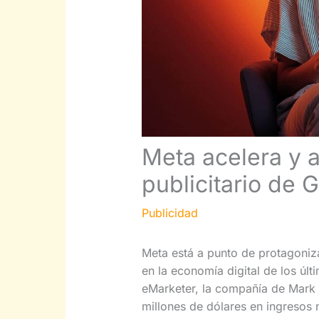
Meta acelera y 
publicitario de
Publicidad
Meta está a punto de protagoniz
en la economía digital de los últ
eMarketer, la compañía de Mark
millones de dólares en ingresos n