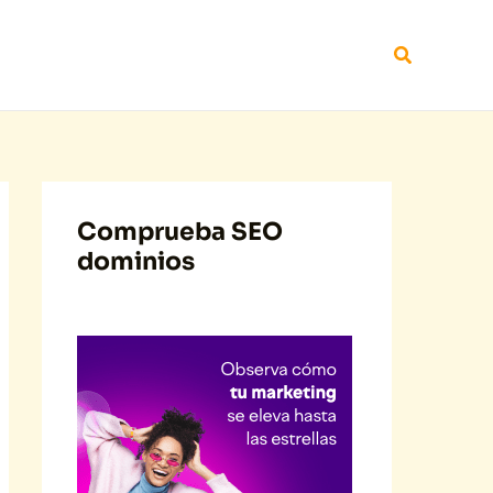
Buscar
Comprueba SEO
dominios