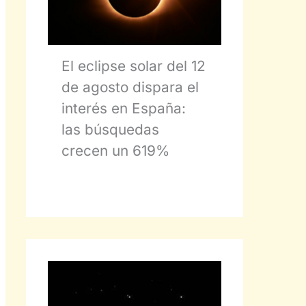
El eclipse solar del 12
de agosto dispara el
interés en España:
las búsquedas
crecen un 619%