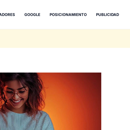
ADORES
GOOGLE
POSICIONAMIENTO
PUBLICIDAD