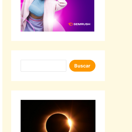
Buscar
Buscar