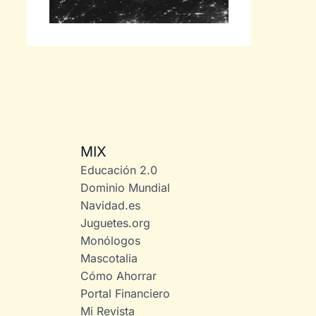
MIX
Educación 2.0
Dominio Mundial
Navidad.es
Juguetes.org
Monólogos
Mascotalia
Cómo Ahorrar
Portal Financiero
Mi Revista