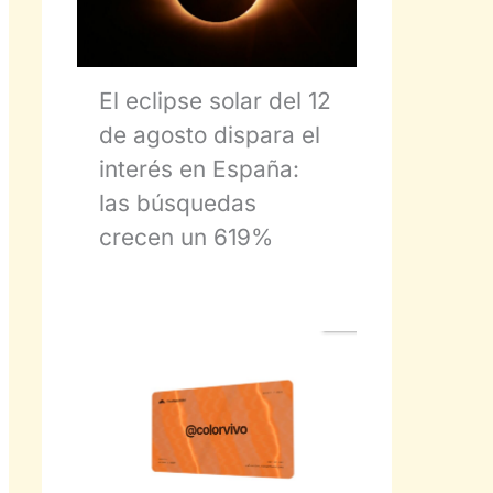
El eclipse solar del 12
de agosto dispara el
interés en España:
las búsquedas
crecen un 619%