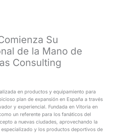
 Comienza Su
nal de la Mano de
as Consulting
alizada en productos y equipamiento para
icioso plan de expansión en España a través
ador y experiencial. Fundada en Vitoria en
omo un referente para los fanáticos del
ncepto a nuevas ciudades, aprovechando la
especializado y los productos deportivos de