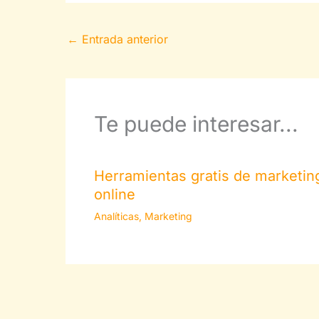
←
Entrada anterior
Te puede interesar...
Herramientas gratis de marketin
online
Analíticas
,
Marketing