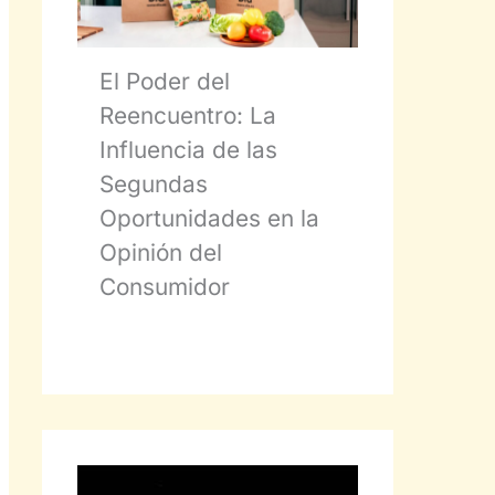
El Poder del
Reencuentro: La
Influencia de las
Segundas
Oportunidades en la
Opinión del
Consumidor