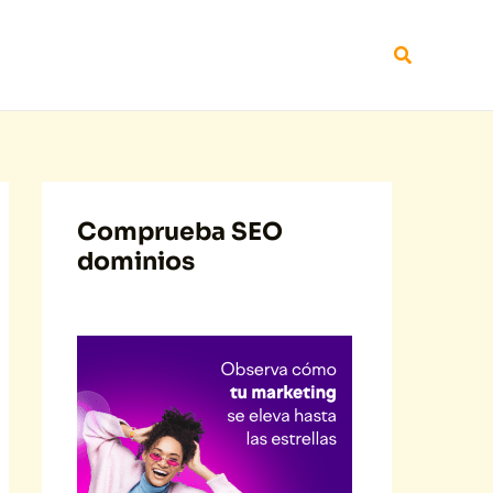
Buscar
Comprueba SEO
dominios