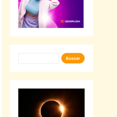
Buscar
Buscar