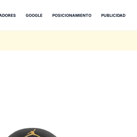
ADORES
GOOGLE
POSICIONAMIENTO
PUBLICIDAD