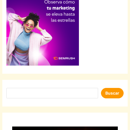
Buscar
Buscar