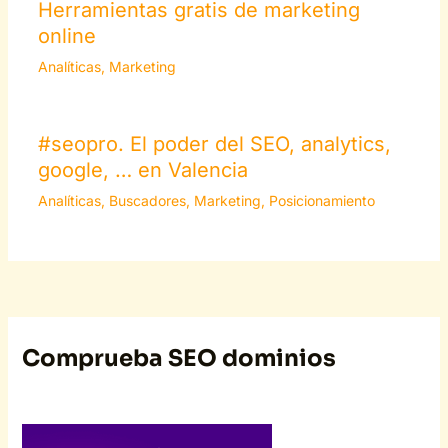
Herramientas gratis de marketing
online
Analíticas
,
Marketing
#seopro. El poder del SEO, analytics,
google, … en Valencia
Analíticas
,
Buscadores
,
Marketing
,
Posicionamiento
Comprueba SEO dominios