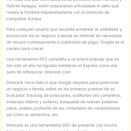
Gabriel Aylagas, estén preparando entusiastas el salto que
rompa la frontera hispanohablante con la intención de
conquistar Europa.
Para cualquier usuario que necesite aumentar la visibilidad y
proyección de su negocio o tienda en Internet sin necesidad
de recurrir continuamente a publicidad de pago, Google es el
camino para crecer.
Una herramienta SEO completa a un precio popular que en
tan solo un año ha logrado instalarse en España como una
suite de referencia: dinorank.com
Dinorank hace todo lo que Google requiere para posicionar
un negocio o tienda online en los primeros puestos de su
buscador: tracking de posiciones, auditorías seo completas,
enlazado interno y externo, búsqueda de nuevas palabras
clave, análisis profundo de los contenidos de competidores
así como su semántica, etc.
Dinorank es una herramienta SEO de presente con mucho