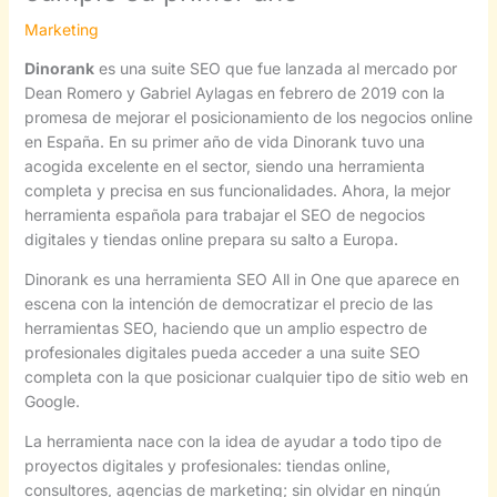
Marketing
Dinorank
es una suite SEO que fue lanzada al mercado por
Dean Romero y Gabriel Aylagas en febrero de 2019 con la
promesa de mejorar el posicionamiento de los negocios online
en España. En su primer año de vida Dinorank tuvo una
acogida excelente en el sector, siendo una herramienta
completa y precisa en sus funcionalidades. Ahora, la mejor
herramienta española para trabajar el SEO de negocios
digitales y tiendas online prepara su salto a Europa.
Dinorank es una herramienta SEO All in One que aparece en
escena con la intención de democratizar el precio de las
herramientas SEO, haciendo que un amplio espectro de
profesionales digitales pueda acceder a una suite SEO
completa con la que posicionar cualquier tipo de sitio web en
Google.
La herramienta nace con la idea de ayudar a todo tipo de
proyectos digitales y profesionales: tiendas online,
consultores, agencias de marketing; sin olvidar en ningún