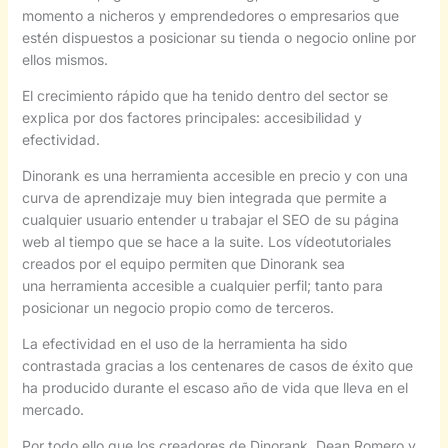
momento a nicheros y emprendedores o empresarios que
estén dispuestos a posicionar su tienda o negocio online por
ellos mismos.
El crecimiento rápido que ha tenido dentro del sector se
explica por dos factores principales: accesibilidad y
efectividad.
Dinorank es una herramienta accesible en precio y con una
curva de aprendizaje muy bien integrada que permite a
cualquier usuario entender u trabajar el SEO de su página
web al tiempo que se hace a la suite. Los vídeotutoriales
creados por el equipo permiten que Dinorank sea
una herramienta accesible a cualquier perfil; tanto para
posicionar un negocio propio como de terceros.
La efectividad en el uso de la herramienta ha sido
contrastada gracias a los centenares de casos de éxito que
ha producido durante el escaso año de vida que lleva en el
mercado.
Por todo ello que los creadores de Dinorank, Dean Romero y