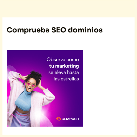
Comprueba SEO dominios