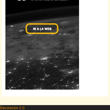
Decoracion 2.0