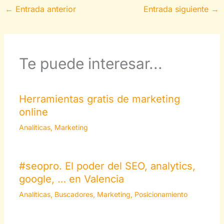
←
Entrada anterior
Entrada siguiente
→
Te puede interesar...
Herramientas gratis de marketing
online
Analíticas
,
Marketing
#seopro. El poder del SEO, analytics,
google, … en Valencia
Analíticas
,
Buscadores
,
Marketing
,
Posicionamiento