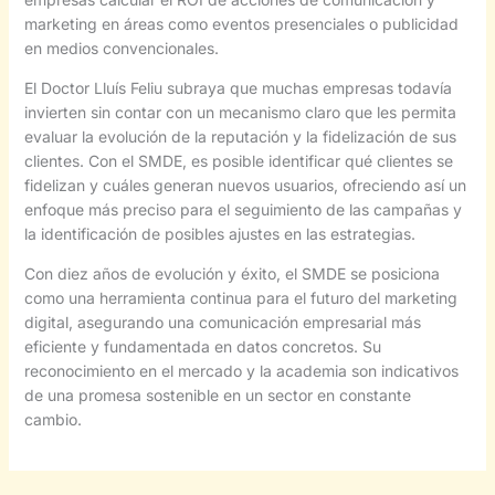
marketing en áreas como eventos presenciales o publicidad
en medios convencionales.
El Doctor Lluís Feliu subraya que muchas empresas todavía
invierten sin contar con un mecanismo claro que les permita
evaluar la evolución de la reputación y la fidelización de sus
clientes. Con el SMDE, es posible identificar qué clientes se
fidelizan y cuáles generan nuevos usuarios, ofreciendo así un
enfoque más preciso para el seguimiento de las campañas y
la identificación de posibles ajustes en las estrategias.
Con diez años de evolución y éxito, el SMDE se posiciona
como una herramienta continua para el futuro del marketing
digital, asegurando una comunicación empresarial más
eficiente y fundamentada en datos concretos. Su
reconocimiento en el mercado y la academia son indicativos
de una promesa sostenible en un sector en constante
cambio.