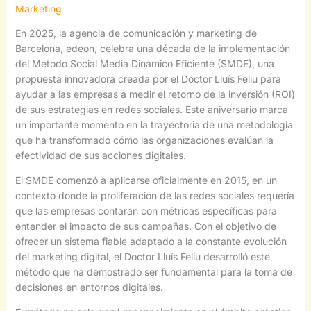
Marketing
En 2025, la agencia de comunicación y marketing de
Barcelona, edeon, celebra una década de la implementación
del Método Social Media Dinámico Eficiente (SMDE), una
propuesta innovadora creada por el Doctor Lluís Feliu para
ayudar a las empresas a medir el retorno de la inversión (ROI)
de sus estrategias en redes sociales. Este aniversario marca
un importante momento en la trayectoria de una metodología
que ha transformado cómo las organizaciones evalúan la
efectividad de sus acciones digitales.
El SMDE comenzó a aplicarse oficialmente en 2015, en un
contexto donde la proliferación de las redes sociales requería
que las empresas contaran con métricas específicas para
entender el impacto de sus campañas. Con el objetivo de
ofrecer un sistema fiable adaptado a la constante evolución
del marketing digital, el Doctor Lluís Feliu desarrolló este
método que ha demostrado ser fundamental para la toma de
decisiones en entornos digitales.