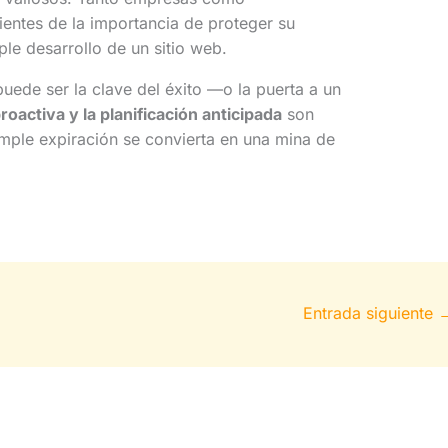
entes de la importancia de proteger su
ple desarrollo de un sitio web.
de ser la clave del éxito —o la puerta a un
proactiva y la planificación anticipada
son
imple expiración se convierta en una mina de
Entrada siguiente