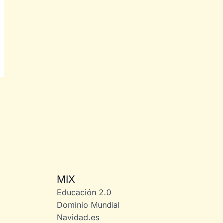
MIX
Educación 2.0
Dominio Mundial
Navidad.es