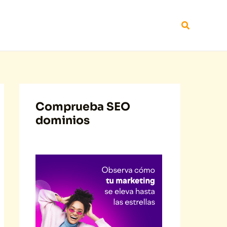
Buscar
Comprueba SEO
dominios