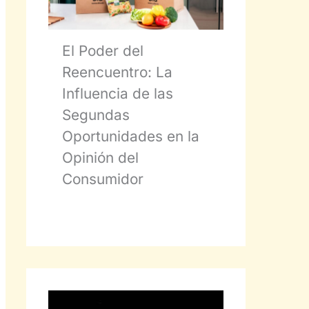
El Poder del
Reencuentro: La
Influencia de las
Segundas
Oportunidades en la
Opinión del
Consumidor