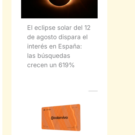
El eclipse solar del 12
de agosto dispara el
interés en España:
las búsquedas
crecen un 619%