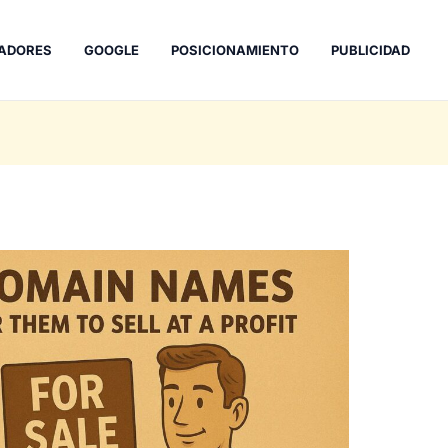
ADORES
GOOGLE
POSICIONAMIENTO
PUBLICIDAD