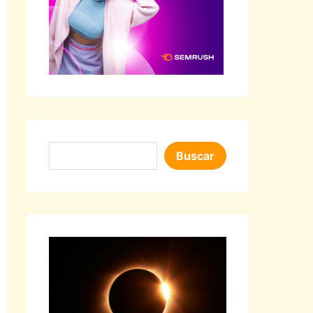
Buscar
Buscar