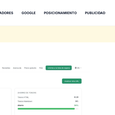
ADORES
GOOGLE
POSICIONAMIENTO
PUBLICIDAD