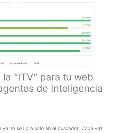
la “ITV” para tu web
 agentes de Inteligencia
ine ya no se libra solo en el buscador. Cada vez