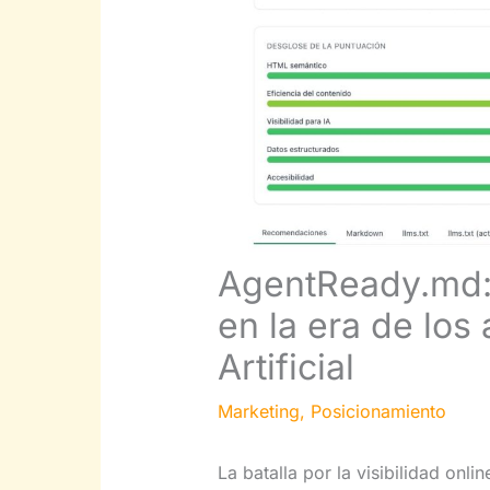
AgentReady.md: 
en la era de los
Artificial
Marketing
,
Posicionamiento
La batalla por la visibilidad onl