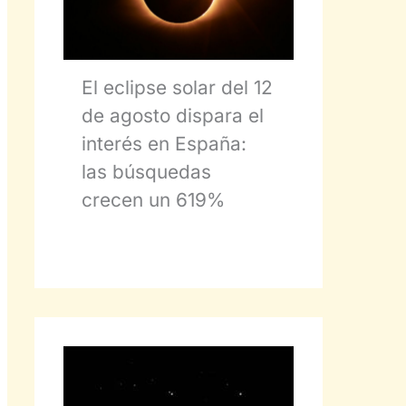
El eclipse solar del 12
de agosto dispara el
interés en España:
las búsquedas
crecen un 619%