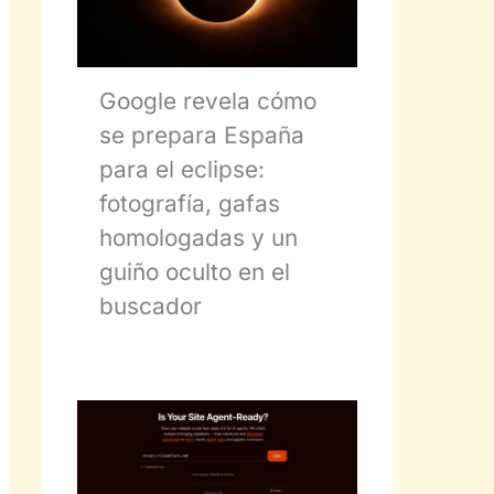
Google revela cómo
se prepara España
para el eclipse:
fotografía, gafas
homologadas y un
guiño oculto en el
buscador