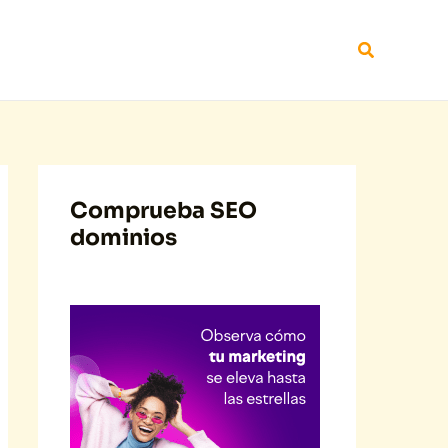
Buscar
Comprueba SEO
dominios