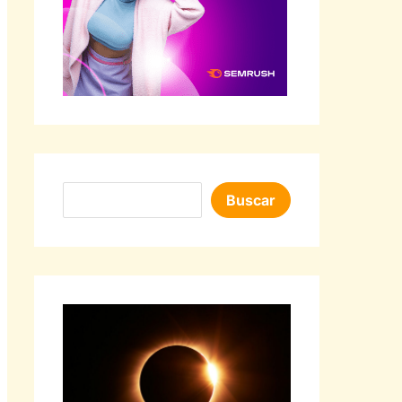
Buscar
Buscar