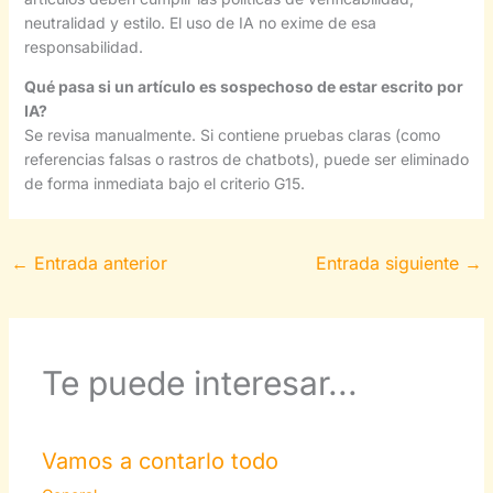
neutralidad y estilo. El uso de IA no exime de esa
responsabilidad.
Qué pasa si un artículo es sospechoso de estar escrito por
IA?
Se revisa manualmente. Si contiene pruebas claras (como
referencias falsas o rastros de chatbots), puede ser eliminado
de forma inmediata bajo el criterio G15.
←
Entrada anterior
Entrada siguiente
→
Te puede interesar...
Vamos a contarlo todo