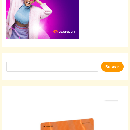
Buscar
Buscar