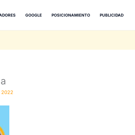
ADORES
GOOGLE
POSICIONAMIENTO
PUBLICIDAD
ga
 2022