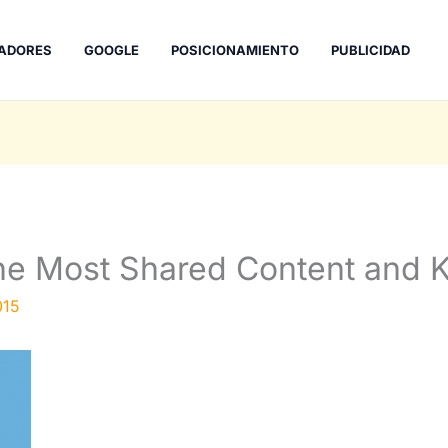
ADORES
GOOGLE
POSICIONAMIENTO
PUBLICIDAD
e Most Shared Content and K
015