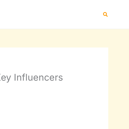
Buscar
ey Influencers