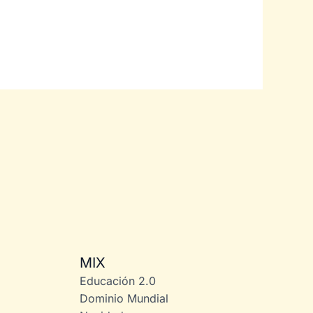
MIX
Educación 2.0
Dominio Mundial