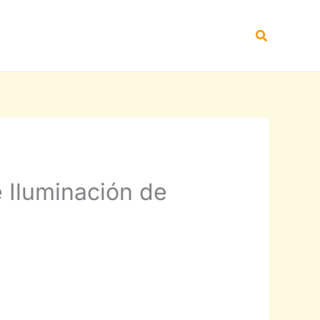
Buscar
 Iluminación de