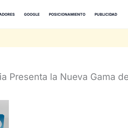
ADORES
GOOGLE
POSICIONAMIENTO
PUBLICIDAD
ia Presenta la Nueva Gama de