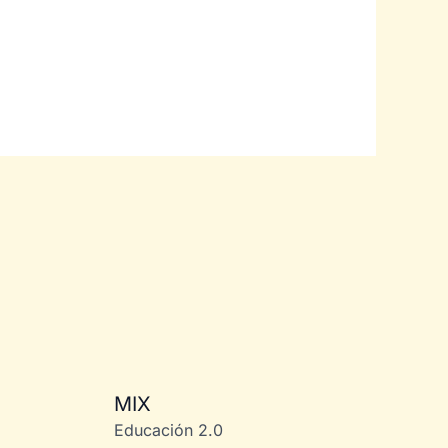
MIX
Educación 2.0