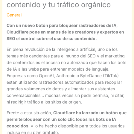
contenido y tu tráfico orgánico
General
Con un nuevo botón para bloquear rastreadores de IA,
Cloudflare pone en manos de los creadores y expertos en
SEO el control sobre el uso de su contenido.
En plena revolución de la inteligencia artificial, uno de los
temas más candentes para el mundo del SEO y el marketing
de contenidos es el acceso no autorizado que hacen los bots
de IA a las webs para entrenar modelos de lenguaje.
Empresas como OpenAI, Anthropic o ByteDance (TikTok)
están utilizando rastreadores automatizados para recopilar
grandes volúmenes de datos y alimentar sus asistentes
conversacionales… muchas veces sin pedir permiso, ni citar,
ni redirigir tráfico a los sitios de origen.
Frente a esta situación,
Cloudflare ha lanzado un botón que
permite bloquear con un solo clic todos los bots de IA
conocidos
, y lo ha hecho disponible para todos los usuarios,
incluso en su plan gratuito.