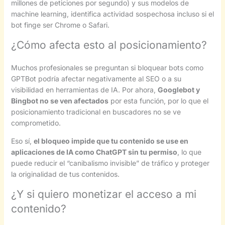
millones de peticiones por segundo) y sus modelos de
machine learning, identifica actividad sospechosa incluso si el
bot finge ser Chrome o Safari.
¿Cómo afecta esto al posicionamiento?
Muchos profesionales se preguntan si bloquear bots como
GPTBot podría afectar negativamente al SEO o a su
visibilidad en herramientas de IA. Por ahora,
Googlebot y
Bingbot no se ven afectados
por esta función, por lo que el
posicionamiento tradicional en buscadores no se ve
comprometido.
Eso sí,
el bloqueo impide que tu contenido se use en
aplicaciones de IA como ChatGPT sin tu permiso
, lo que
puede reducir el “canibalismo invisible” de tráfico y proteger
la originalidad de tus contenidos.
¿Y si quiero monetizar el acceso a mi
contenido?