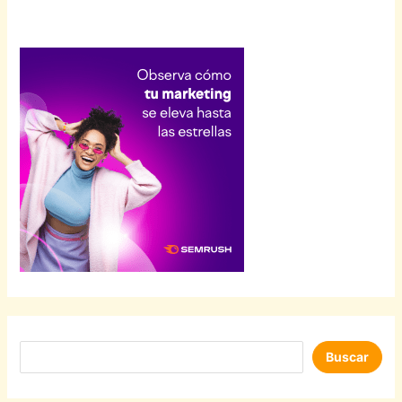
Buscar
Buscar