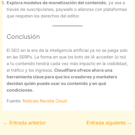
Explora modelos de monetización del contenido
, ya sea a
través de suscripciones, paywalls o alianzas con plataformas
que respeten los derechos del editor.
Conclusión
El SEO en la era de la inteligencia artificial ya no se juega solo
en las SERPs. La forma en que los bots de IA acceden (o no)
a tu contenido tendrá cada vez más impacto en la visibilidad,
el tráfico y los ingresos.
Cloudflare ofrece ahora una
herramienta clave para que los creadores y marketers
decidan quién puede usar su contenido y en qué
condiciones.
Fuente:
Noticias Revista Cloud
←
Entrada anterior
Entrada siguiente
→