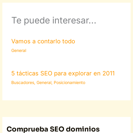
Te puede interesar...
Vamos a contarlo todo
General
5 tácticas SEO para explorar en 2011
Buscadores
,
General
,
Posicionamiento
Comprueba SEO dominios