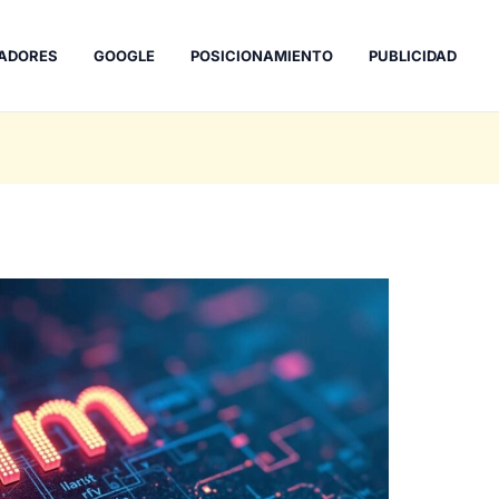
ADORES
GOOGLE
POSICIONAMIENTO
PUBLICIDAD