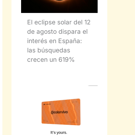
El eclipse solar del 12
de agosto dispara el
interés en España:
las búsquedas
crecen un 619%