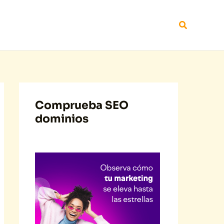
Buscar
Comprueba SEO
dominios