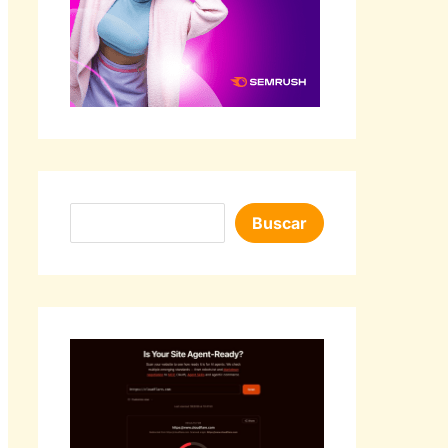
Buscar
Buscar