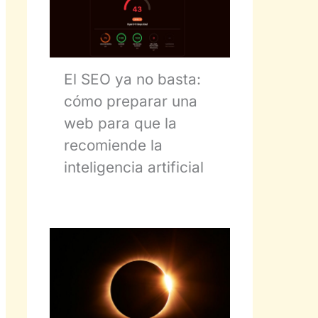
El SEO ya no basta:
cómo preparar una
web para que la
recomiende la
inteligencia artificial